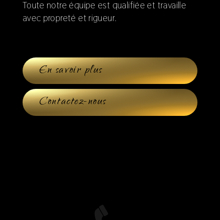
Toute notre équipe est qualifiée et travaille
avec propreté et rigueur.
En savoir plus
Contactez-nous