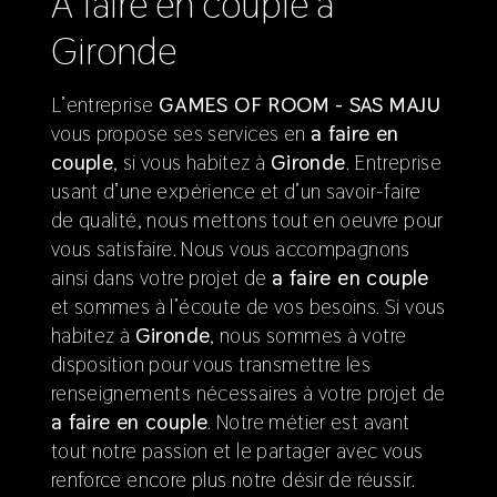
a faire en couple à
Gironde
L’entreprise
GAMES OF ROOM - SAS MAJU
vous propose ses services en
a faire en
couple
, si vous habitez à
Gironde
. Entreprise
usant d’une expérience et d’un savoir-faire
de qualité, nous mettons tout en oeuvre pour
vous satisfaire. Nous vous accompagnons
ainsi dans votre projet de
a faire en couple
et sommes à l’écoute de vos besoins. Si vous
habitez à
Gironde
, nous sommes à votre
disposition pour vous transmettre les
renseignements nécessaires à votre projet de
a faire en couple
. Notre métier est avant
tout notre passion et le partager avec vous
renforce encore plus notre désir de réussir.