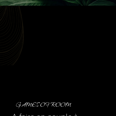
GAMES OF ROOM