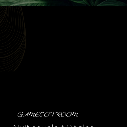
GAMES OF ROOM