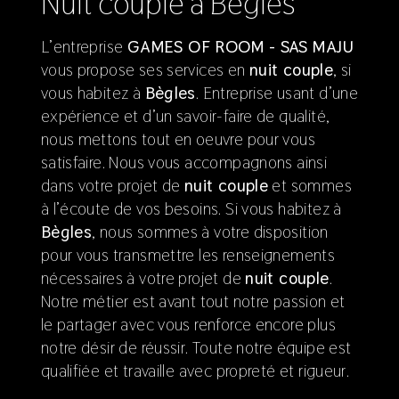
nuit couple à Bègles
L’entreprise
GAMES OF ROOM - SAS MAJU
vous propose ses services en
nuit couple
, si
vous habitez à
Bègles
. Entreprise usant d’une
expérience et d’un savoir-faire de qualité,
nous mettons tout en oeuvre pour vous
satisfaire. Nous vous accompagnons ainsi
dans votre projet de
nuit couple
et sommes
à l’écoute de vos besoins. Si vous habitez à
Bègles
, nous sommes à votre disposition
pour vous transmettre les renseignements
nécessaires à votre projet de
nuit couple
.
Notre métier est avant tout notre passion et
le partager avec vous renforce encore plus
notre désir de réussir. Toute notre équipe est
qualifiée et travaille avec propreté et rigueur.