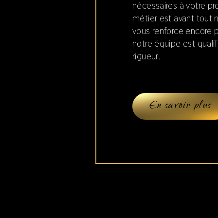
nécessaires à votre pr
métier est avant tout 
vous renforce encore pl
notre équipe est qualif
rigueur.
En savoir plus