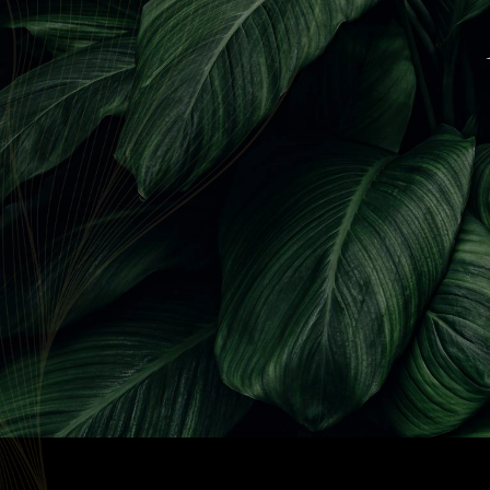
Panneau de gestion des cookies