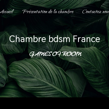
Accueil
Présentation de la chambre
Contactez nou
chambre bdsm France
GAMES OF ROOM