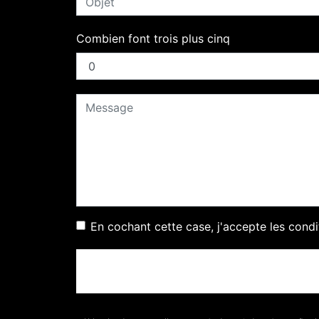
Combien font trois plus cinq
En cochant cette case, j'accepte les condi