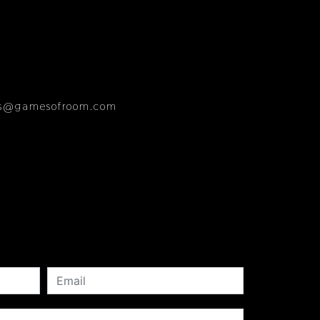
es@gamesofroom.com