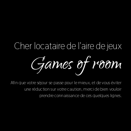
Cher locataire de l'aire de jeux
Games of room
Afin que votre séjour se passe pour le mieux, et de vous éviter
une réduction sur votre caution, merci de bien vouloir
prendre connaissance de ces quelques lignes.