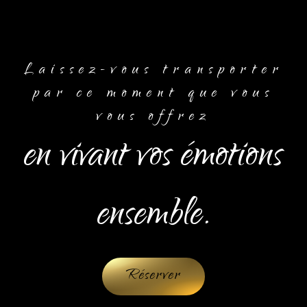
Laissez-vous transporter
par ce moment que vous
vous offrez
en vivant vos émotions
ensemble.
Réserver