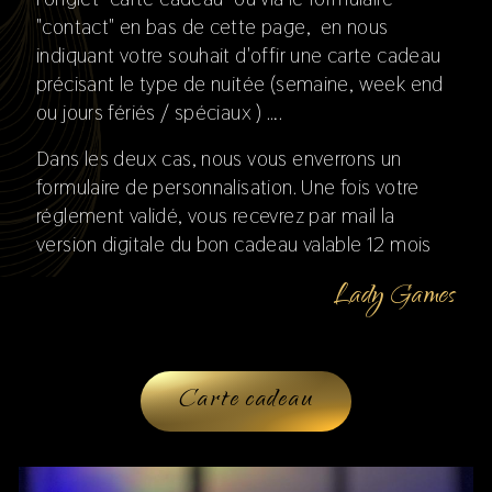
"contact" en bas de cette page, en nous
indiquant votre souhait d'offir une carte cadeau
précisant le type de nuitée (semaine, week end
ou jours fériés / spéciaux ) ….
Dans les deux cas, nous vous enverrons un
formulaire de personnalisation. Une fois votre
réglement validé, vous recevrez par mail la
version digitale du bon cadeau valable 12 mois
Lady Games
Carte cadeau