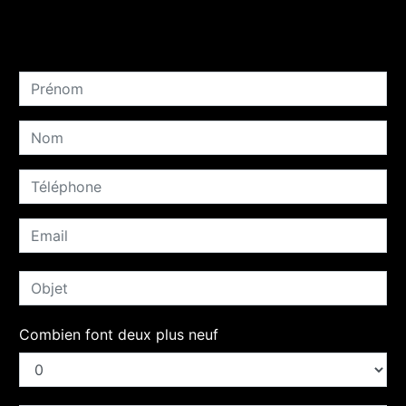
Combien font deux plus neuf