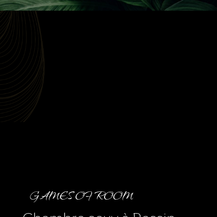
GAMES OF ROOM