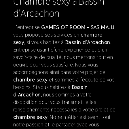
chambre sexy à Bassin
d'Arcachon
L’entreprise
GAMES OF ROOM - SAS MAJU
vous propose ses services en
chambre
sexy
, si vous habitez à
Bassin d'Arcachon
.
Entreprise usant d’une expérience et d’un
savoir-faire de qualité, nous mettons tout en
oeuvre pour vous satisfaire. Nous vous
accompagnons ainsi dans votre projet de
chambre sexy
et sommes à l’écoute de vos
besoins. Si vous habitez à
Bassin
d'Arcachon
, nous sommes à votre
disposition pour vous transmettre les
renseignements nécessaires à votre projet de
chambre sexy
. Notre métier est avant tout
notre passion et le partager avec vous