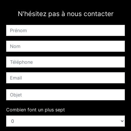
N'hésitez pas à nous contacter
Combien font un plus sept