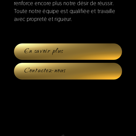
renforce encore plus notre désir de réussir.
Toute notre équipe est qualifiée et travaille
avec propreté et rigueur.
En savoir plus
Contactez-nous