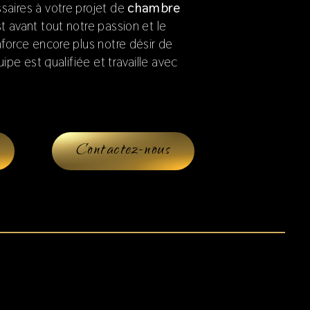
aires à votre projet de
chambre
st avant tout notre passion et le
force encore plus notre désir de
ipe est qualifiée et travaille avec
Contactez-nous