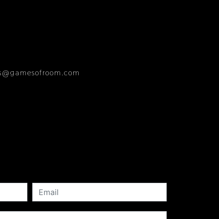
es@gamesofroom.com