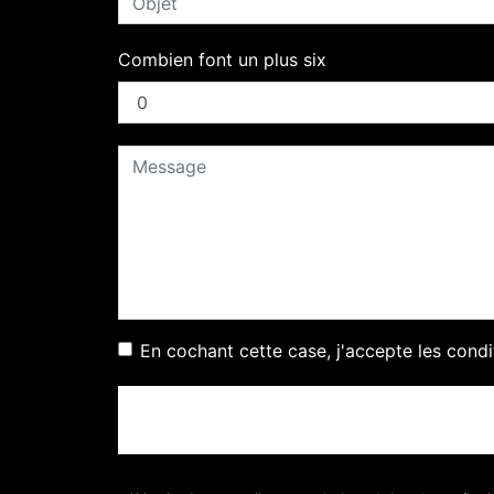
Combien font un plus six
En cochant cette case, j'accepte les condi