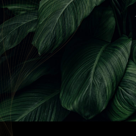
Panneau de gestion des cookies