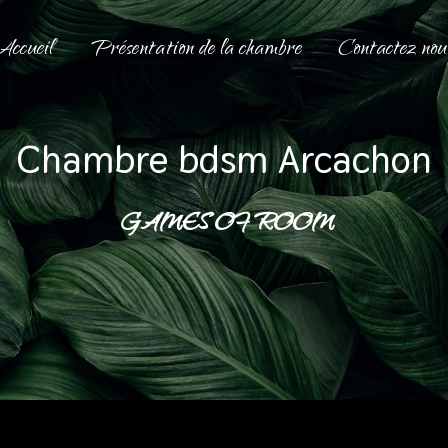
Accueil
Présentation de la chambre
Contactez nou
chambre bdsm Arcachon
GAMES OF ROOM