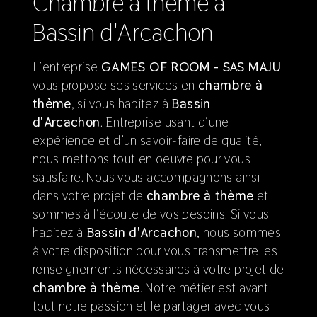
chambre à thème à
Bassin d'Arcachon
L’entreprise
GAMES OF ROOM - SAS MAJU
vous propose ses services en
chambre à
thème
, si vous habitez à
Bassin
d'Arcachon
. Entreprise usant d’une
expérience et d’un savoir-faire de qualité,
nous mettons tout en oeuvre pour vous
satisfaire. Nous vous accompagnons ainsi
dans votre projet de
chambre à thème
et
sommes à l’écoute de vos besoins. Si vous
habitez à
Bassin d'Arcachon
, nous sommes
à votre disposition pour vous transmettre les
renseignements nécessaires à votre projet de
chambre à thème
. Notre métier est avant
tout notre passion et le partager avec vous