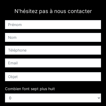
N'hésitez pas à nous contacter
Combien font sept plus huit