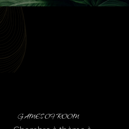
GAMES OF ROOM