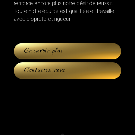
renforce encore plus notre désir de réussir.
Toute notre équipe est qualifiée et travaille
avec propreté et rigueur.
En savoir plus
Contactez-nous